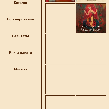
Каталог
Тиражирование
Раритеты
Книга памяти
Музыка