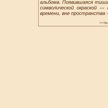
альбома. Появившаяся тиши
символической окраской —
времени, вне пространства —
<<
На 